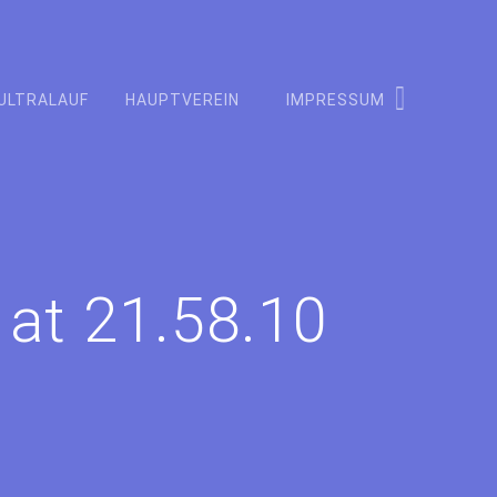
ULTRALAUF
HAUPTVEREIN
IMPRESSUM
at 21.58.10