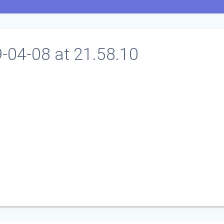
04-08 at 21.58.10