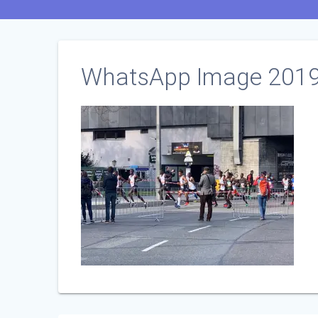
WhatsApp Image 2019-