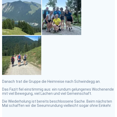
Danach trat die Gruppe die Heimreise nach Schwindegg an.
Das Fazit fiel einstimmig aus: ein rundum gelungenes Wochenende
mit viel Bewegung, viel Lachen und viel Gemeinschaft.
Die Wiederholung ist bereits beschlossene Sache. Beim nächsten
Mal schaffen wir die Seeumrundung vielleicht sogar ohne Einkehr.