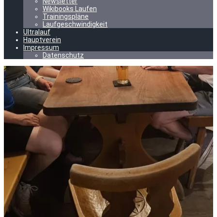
Newsletter
Wikibooks Laufen
Trainingspläne
Laufgeschwindigkeit
Ultralauf
Hauptverein
Impressum
Datenschutz