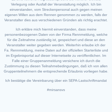
Verlegung oder Ausfall der Veranstaltung möglich. Ich bin
einverstanden, vom Streckenpersonal auch gegen meinen
eigenen Willen aus dem Rennen genommen zu werden, falls der
Veranstalter dies aus verschiedenen Gründen als richtig erachtet.
Ich erkläre mich hiermit einverstanden, dass meine
personenbezogenen Daten von der Firma Rennmeldung, welche
für die Zeitnahme zuständig ist, gespeichert und diese an den
Veranstalter weiter gegeben werden. Weiterhin erlaube ich der
Fa. Rennmeldung, meine Daten auf der offiziellen Starterliste und
im Ergebnisportal auf dieser Internetseite zu veröffentlichen. Im
Falle einer Gruppenanmeldung versichere ich durch die
Zustimmung zu diesen Teilnahmebedingungen, daß ich von allen
Gruppenteilnehmern die entsprechende Erlaubnis vorliegen habe.
Ich bestätige die Vereinbarung über ein SEPA-Lastschriftmandat
#mirsansvs