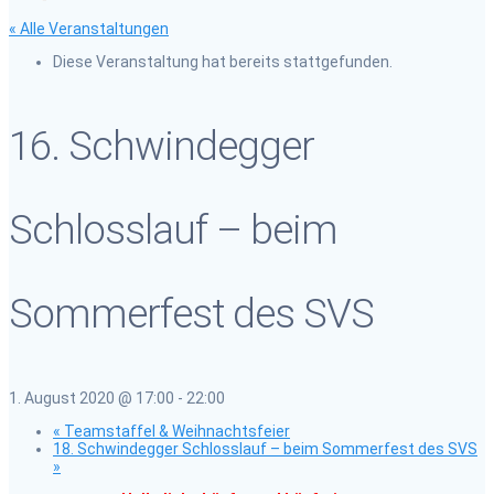
« Alle Veranstaltungen
Diese Veranstaltung hat bereits stattgefunden.
16. Schwindegger
Schlosslauf – beim
Sommerfest des SVS
1. August 2020 @ 17:00
-
22:00
«
Teamstaffel & Weihnachtsfeier
18. Schwindegger Schlosslauf – beim Sommerfest des SVS
»