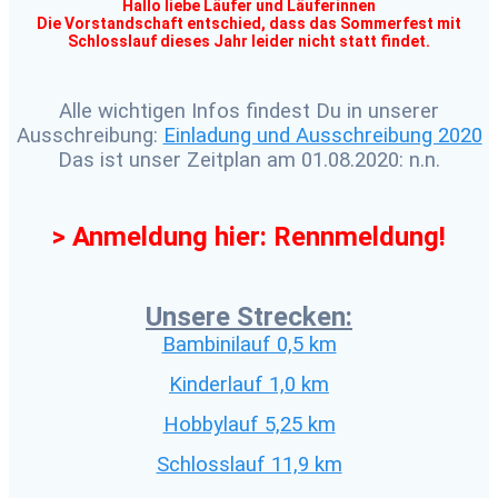
Hallo liebe Läufer und Läuferinnen
Die Vorstandschaft entschied, dass das Sommerfest mit
Schlosslauf dieses Jahr leider nicht statt findet.
Alle wichtigen Infos findest Du in unserer
Ausschreibung:
Einladung und Ausschreibung 2020
Das ist unser Zeitplan am 01.08.2020: n.n.
> Anmeldung hier: Rennmeldung!
Unsere Strecken:
Bambinilauf 0,5 km
Kinderlauf 1,0 km
Hobbylauf 5,25 km
Schlosslauf 11,9 km