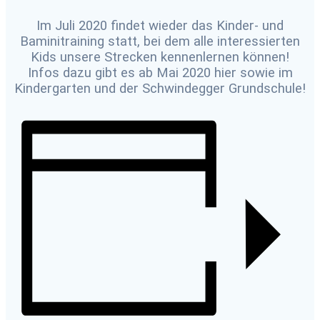
Im Juli 2020 findet wieder das Kinder- und
Baminitraining statt, bei dem alle interessierten
Kids unsere Strecken kennenlernen können!
Infos dazu gibt es ab Mai 2020 hier sowie im
Kindergarten und der Schwindegger Grundschule!