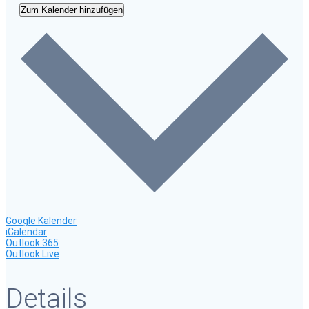
Zum Kalender hinzufügen
Google Kalender
iCalendar
Outlook 365
Outlook Live
Details